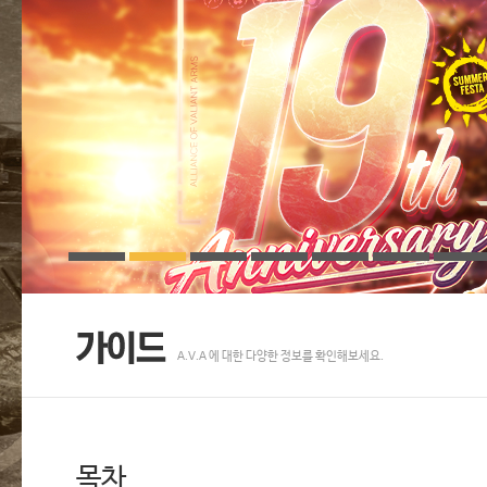
A.V.A 에 대한 다양한 정보를 확인해보세요.
목차