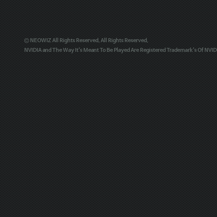
© NEOWIZ All Rights Reserved. All Rights Reserved.
NVIDIA and The Way It's Meant To Be Played Are Registered Trademark's Of NVIDI