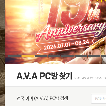
특별한 혜택이 있는 A.V.A. 
전국 아바(A.V.A) PC방 검색