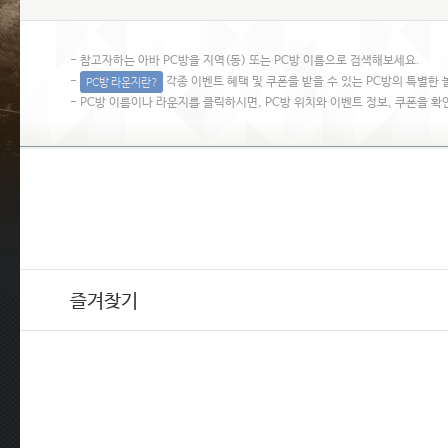
- 참고자하는 아바 PC방을 지역(동) 또는 PC방 이름으로 검색해보세요.
-
각종 이벤트 혜택 및 쿠폰을 받을 수 있는 PC방의 특별한 
- PC방 이름이나 라운지를 클릭하시면, PC방 위치와 이벤트 정보, 쿠폰을 확
즐겨찾기