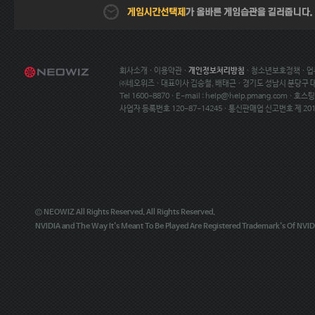
회사소개
·
이용약관
·
개인정보처리방침
·
청소년보호정책
·
업
㈜네오위즈 · 대표이사 김승철, 배태근 · 경기도 성남시 분당구
Tel 1600-8870 · E-mail :
help@help.pmang.com
· 호스
사업자 등록번호 120-87-14245 · 통신판매업 신고번호 제 20
© NEOWIZ All Rights Reserved. All Rights Reserved.
NVIDIA and The Way It's Meant To Be Played Are Registered Trademark's Of NVIDI