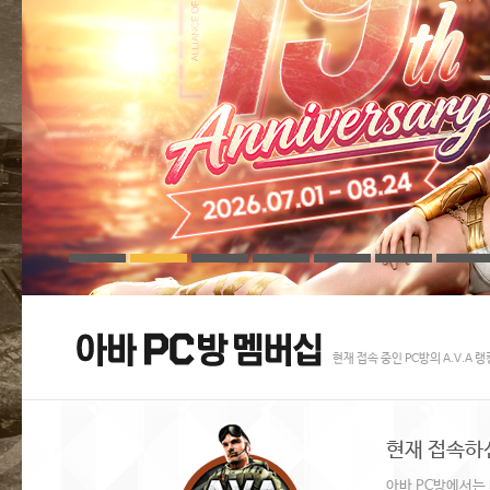
현재 접속 중인 PC방의 A.V.A 
현재 접속하
아바 PC방에서는 